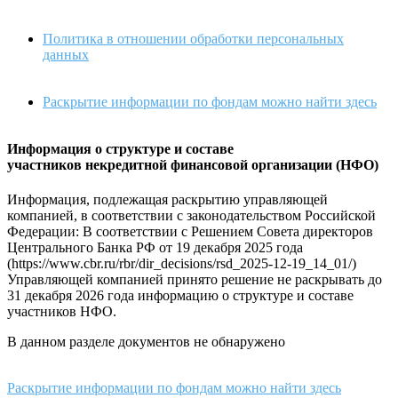
Политика в отношении обработки персональных
данных
Раскрытие информации по фондам можно найти здесь
Информация о структуре и составе
участников некредитной финансовой организации (НФО)
Информация, подлежащая раскрытию управляющей
компанией, в соответствии с законодательством Российской
Федерации: В соответствии с Решением Совета директоров
Центрального Банка РФ от 19 декабря 2025 года
(https://www.cbr.ru/rbr/dir_decisions/rsd_2025-12-19_14_01/)
Управляющей компанией принято решение не раскрывать до
31 декабря 2026 года информацию о структуре и составе
участников НФО.
В данном разделе документов не обнаружено
Раскрытие информации по фондам можно найти здесь